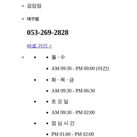
검암점
대구점
053-269-2828
바로 가기 +
월 · 수
AM 09:30 - PM 09:00 (야간)
화 · 목 · 금
AM 09:30 - PM 06:30
토 요 일
AM 09:30 - PM 02:00
점 심 시 간
PM 01:00 - PM 02:00