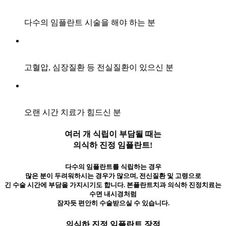
다수의 임플란트 시술을 해야 하는 분
고혈압, 심장질환 등 전실질환이 있으신 분
오랜 시간 치료가 힘드신 분
여러 개 식립이 부담될 때는
의식하 진정 임플란트!
다수의 임플란트를 식립하는 경우
많은 분이 두려워하시는 경우가 많으며, 전신질환 및 고령으로
긴 수술 시간에 부담을 가지시기도 합니다.
본플란트치과 의식하 진정치료는
수면 내시경처럼
잠자듯 편안히 수술받으실 수 있습니다.
의식하 진정 임플란트 장점