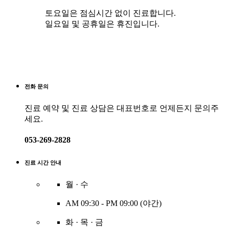
토요일은 점심시간 없이 진료합니다.
일요일 및 공휴일은 휴진입니다.
전화 문의
진료 예약 및 진료 상담은 대표번호로 언제든지 문의주
세요.
053-269-2828
진료 시간 안내
월 · 수
AM 09:30 -
PM 09:00 (야간)
화 · 목 · 금