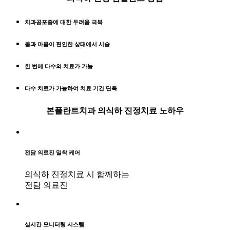
치과공포증에 대한
두려움 극복
몸과 마음이
편안한 상태에서 시술
한 번에
다수의 치료가 가능
다수 치료가 가능하여
치료 기간 단축
본플란트치과 의식하 진정치료 노하우
전담 의료진 밀착 케어
의식하 진정치료 시 함께하는
전담 의료진
실시간 모니터링 시스템