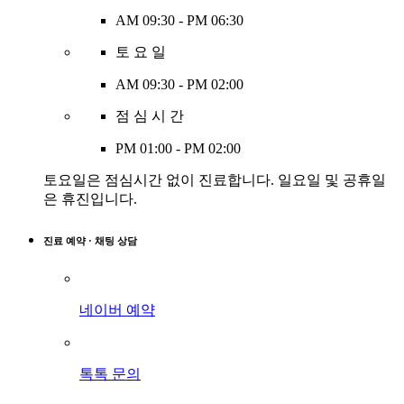
AM 09:30 - PM 06:30
토 요 일
AM 09:30 - PM 02:00
점 심 시 간
PM 01:00 - PM 02:00
토요일은 점심시간 없이 진료합니다. 일요일 및 공휴일
은 휴진입니다.
진료 예약 · 채팅 상담
네이버 예약
톡톡 문의