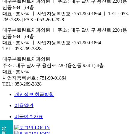
대구본플란트치과의원 ㅣ 주소 : 대구 달서구 용산로 220 (용
산동 934-1) 4층
대표 : 홍사덕 ㅣ 사업자등록번호 : 751-90-01864 ㅣ TEL : 053-
269-2828 | FAX : 053-269-2928
대구본플란트치과의원 ㅣ 주소 : 대구 달서구 용산로 220 (용
산동 934-1) 4층
대표 : 홍사덕 ㅣ 사업자등록번호 : 751-90-01864
TEL : 053-269-2828
대구본플란트치과의원
주소 : 대구 달서구 용산로 220 (용산동 934-1) 4층
대표 : 홍사덕
사업자등록번호 : 751-90-01864
TEL : 053-269-2828
개인정보 취급방침
이용약관
비급여수가표
상담
LOGIN
JOIN