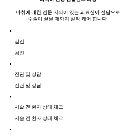
마취에 대한 전문 지식이 있는 의료진이 전담으로
수술이 끝날 때까지 밀착 케어 합니다.
검진
검진
진단 및 상담
진단 및 상담
시술 전 환자 상태 체크
시술 전 환자 상태 체크