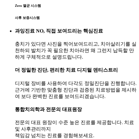
Zero 멸균 시스템
사후 보증시스템
과잉진료 NO, 직접 보여드리는 핵심진료
충치가 있다면 사진을 찍어보여드리고, 치아살리기를 실
천하되 발치가 꼭 필요한 치아라면 왜 그런지 납득할 만
하게 구체적으로 설명드립니다.
더 정밀한 진단, 편리한 치료 디지털 덴티스트리
디지털 장비를 사용하여 다각도 정밀진단을 진행합니다.
근거에 기반한 맞춤형 진단과 검증된 치료방법을 제시하
여 보다 완벽한 진료를 보여드리겠습니다.
통합치의학과 전문의 대표원장
전문의 대표 원장이 수준 높은 진료를 제공합니다. 치료
및 사후관리까지
책임감 넘치는 진료를 경험해보세요.