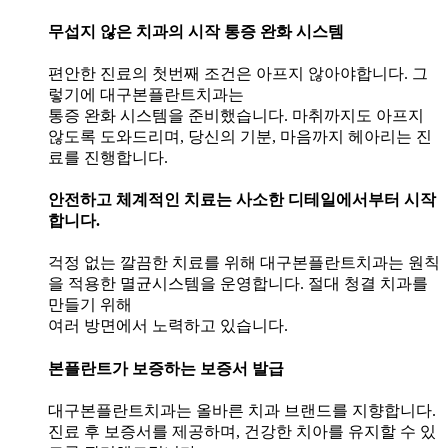
무섭지 않은 치과의 시작 통증 완화 시스템
편안한 진료의 첫번째 조건은 아프지 않아야합니다. 그
렇기에 대구본플란트치과는
통증 완화 시스템을 준비했습니다. 마취까지도 아프지
않도록 도와드리며, 당신의 기분, 마음까지 헤아리는 진
료를 진행합니다.
안전하고 체계적인 치료는 사소한 디테일에서부터 시작
합니다.
걱정 없는 깔끔한 치료를 위해 대구본플란트치과는 원칙
을 적용한 멸균시스템을 운영합니다. 절대 청결 치과를
만들기 위해
여러 방면에서 노력하고 있습니다.
본플란트가 보증하는 보증서 발급
대구본플란트치과는 올바른 치과 브랜드를 지향합니다.
진료 후 보증서를 제공하며, 건강한 치아를 유지할 수 있