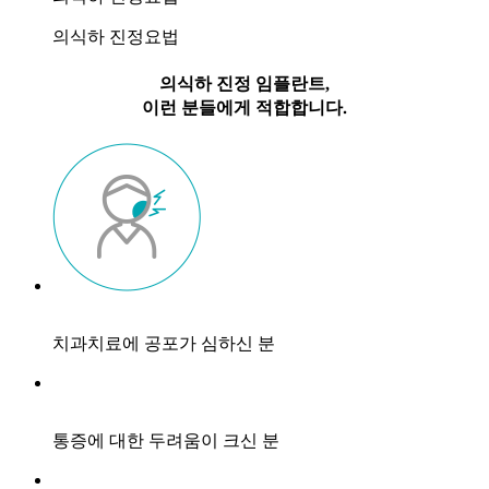
의식하 진정요법
의식하 진정 임플란트,
이런 분들에게 적합합니다.
치과치료에 공포가 심하신 분
통증에 대한 두려움이 크신 분