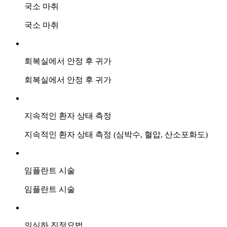
국소 마취
국소 마취
회복실에서 안정 후 귀가
회복실에서 안정 후 귀가
지속적인 환자 상태 측정
지속적인 환자 상태 측정
(심박수, 혈압, 산소포화도)
임플란트 시술
임플란트 시술
의식하 진정요법