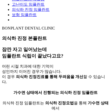
고난이도 임플란트
의식하 진정 임플란트
보험 임플란트
BONPLANT DENTAL CLINIC
의식하 진정 본플란트
잠깐 자고 일어났는데
임플란트 식립이 끝났다고요?
어린 시절 치과에 대한 기억이
성인까지 이어진 경우가 많습니다.
이 경우
의식하 진정진료를 통해 두려움을 개선
할 수 있습니
다.
가수면 상태에서 진행되는
의식하 진정 임플란트
의식하 진정 임플란트는
의식하 진정요법
을 통해
가수면 상태
에서